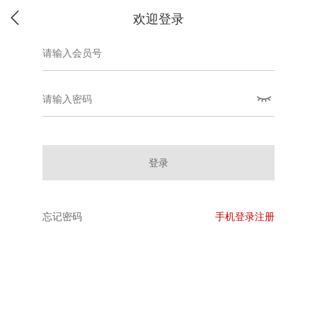
欢迎登录
登录
忘记密码
手机登录注册