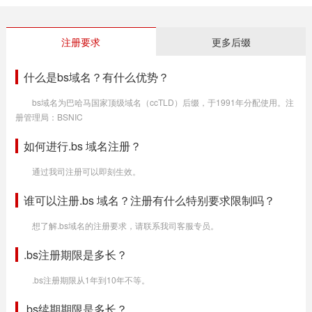
注册要求
更多后缀
什么是bs域名？有什么优势？
bs域名为巴哈马国家顶级域名（ccTLD）后缀，于1991年分配使用。注
册管理局：BSNIC
如何进行.bs 域名注册？
通过我司注册可以即刻生效。
谁可以注册.bs 域名？注册有什么特别要求限制吗？
想了解.bs域名的注册要求，请联系我司客服专员。
.bs注册期限是多长？
.bs注册期限从1年到10年不等。
.bs续期期限是多长？