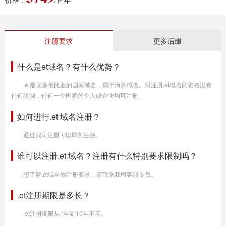
注册要求
更多后缀
什么是et域名？有什么优势？
.et是埃塞俄比亚的国家域名，属于海外域名。对注册.et域名的资格没有
任何限制，任何一个国家的个人或企业均可注册。
如何进行.et 域名注册？
通过我司注册可以即刻生效。
谁可以注册.et 域名？注册有什么特别要求限制吗？
想了解.et域名的注册要求，请联系我司客服专员。
.et注册期限是多长？
.et注册期限从1年到10年不等。