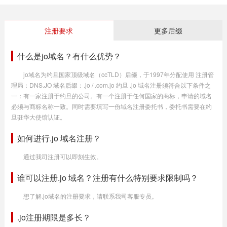
注册要求
更多后缀
什么是jo域名？有什么优势？
jo域名为约旦国家顶级域名（ccTLD）后缀，于1997年分配使用 注册管
理局：DNS.JO 域名后缀：.jo / .com.jo 约旦 .jo 域名注册须符合以下条件之
一：有一家注册于约旦的公司。有一个注册于任何国家的商标，申请的域名
必须与商标名称一致。同时需要填写一份域名注册委托书，委托书需要在约
旦驻华大使馆认证。
如何进行.jo 域名注册？
通过我司注册可以即刻生效。
谁可以注册.jo 域名？注册有什么特别要求限制吗？
想了解.jo域名的注册要求，请联系我司客服专员。
.jo注册期限是多长？