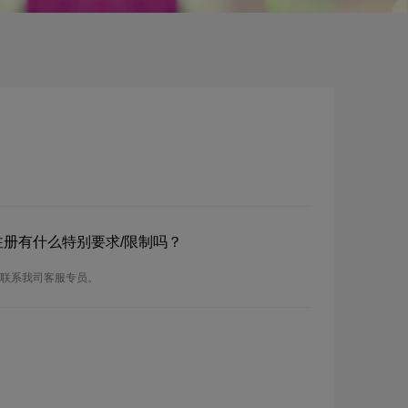
？
？注册有什么特别要求/限制吗？
请联系我司客服专员。