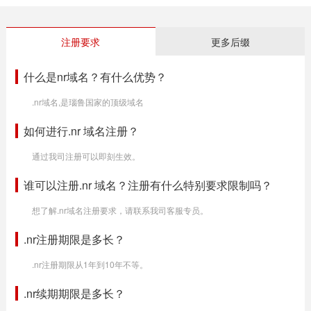
注册要求
更多后缀
什么是nr域名？有什么优势？
.nr域名,是瑙鲁国家的顶级域名
如何进行.nr 域名注册？
通过我司注册可以即刻生效。
谁可以注册.nr 域名？注册有什么特别要求限制吗？
想了解.nr域名注册要求，请联系我司客服专员。
.nr注册期限是多长？
.nr注册期限从1年到10年不等。
.nr续期期限是多长？